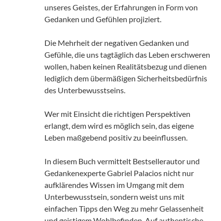
unseres Geistes, der Erfahrungen in Form von
Gedanken und Gefühlen projiziert.
Die Mehrheit der negativen Gedanken und
Gefühle, die uns tagtäglich das Leben erschweren
wollen, haben keinen Realitätsbezug und dienen
lediglich dem übermäßigen Sicherheitsbedürfnis
des Unterbewusstseins.
Wer mit Einsicht die richtigen Perspektiven
erlangt, dem wird es möglich sein, das eigene
Leben maßgebend positiv zu beeinflussen.
In diesem Buch vermittelt Bestsellerautor und
Gedankenexperte Gabriel Palacios nicht nur
aufklärendes Wissen im Umgang mit dem
Unterbewusstsein, sondern weist uns mit
einfachen Tipps den Weg zu mehr Gelassenheit
und geistigem Wohlbefinden. Auf authentische