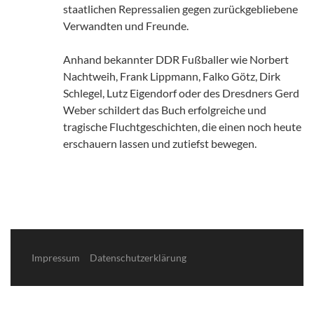
staatlichen Repressalien gegen zurückgebliebene
Verwandten und Freunde.
Anhand bekannter DDR Fußballer wie Norbert
Nachtweih, Frank Lippmann, Falko Götz, Dirk
Schlegel, Lutz Eigendorf oder des Dresdners Gerd
Weber schildert das Buch erfolgreiche und
tragische Fluchtgeschichten, die einen noch heute
erschauern lassen und zutiefst bewegen.
Impressum
Datenschutzerklärung