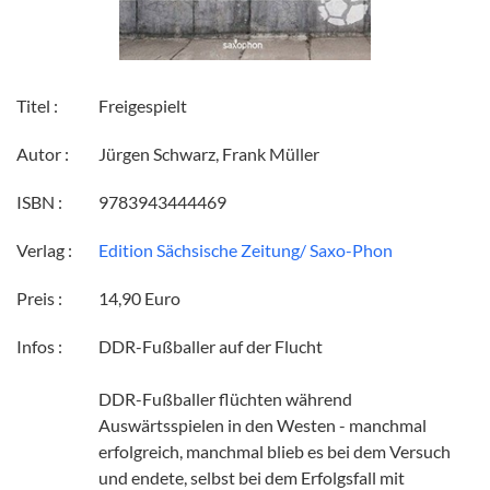
Titel :
Freigespielt
Autor :
Jürgen Schwarz, Frank Müller
ISBN :
9783943444469
Verlag :
Edition Sächsische Zeitung/ Saxo-Phon
Preis :
14,90 Euro
Infos :
DDR-Fußballer auf der Flucht
DDR-Fußballer flüchten während
Auswärtsspielen in den Westen - manchmal
erfolgreich, manchmal blieb es bei dem Versuch
und endete, selbst bei dem Erfolgsfall mit