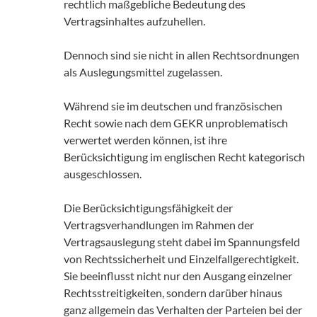
rechtlich maßgebliche Bedeutung des
Vertragsinhaltes aufzuhellen.
Dennoch sind sie nicht in allen Rechtsordnungen
als Auslegungsmittel zugelassen.
Während sie im deutschen und französischen
Recht sowie nach dem GEKR unproblematisch
verwertet werden können, ist ihre
Berücksichtigung im englischen Recht kategorisch
ausgeschlossen.
Die Berücksichtigungsfähigkeit der
Vertragsverhandlungen im Rahmen der
Vertragsauslegung steht dabei im Spannungsfeld
von Rechtssicherheit und Einzelfallgerechtigkeit.
Sie beeinflusst nicht nur den Ausgang einzelner
Rechtsstreitigkeiten, sondern darüber hinaus
ganz allgemein das Verhalten der Parteien bei der