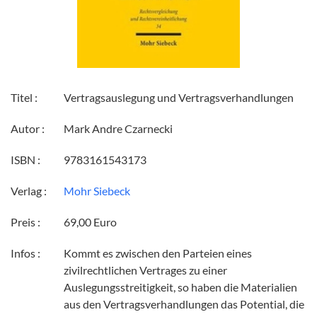
Titel :
Vertragsauslegung und Vertragsverhandlungen
Autor :
Mark Andre Czarnecki
ISBN :
9783161543173
Verlag :
Mohr Siebeck
Preis :
69,00 Euro
Infos :
Kommt es zwischen den Parteien eines
zivilrechtlichen Vertrages zu einer
Auslegungsstreitigkeit, so haben die Materialien
aus den Vertragsverhandlungen das Potential, die