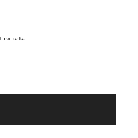
ehmen sollte.