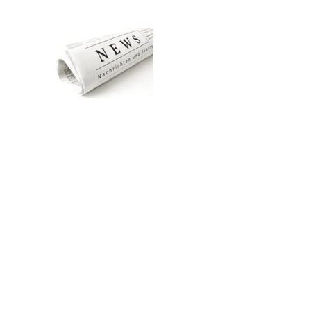
Zum Hauptinhalt springen