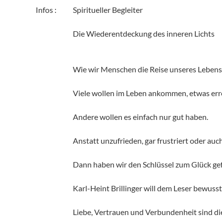
Infos :
Spiritueller Begleiter
Die Wiederentdeckung des inneren Lichts
Wie wir Menschen die Reise unseres Lebens g
Viele wollen im Leben ankommen, etwas err
Andere wollen es einfach nur gut haben.
Anstatt unzufrieden, gar frustriert oder a
Dann haben wir den Schlüssel zum Glück ge
Karl-Heint Brillinger will dem Leser bewus
Liebe, Vertrauen und Verbundenheit sind di