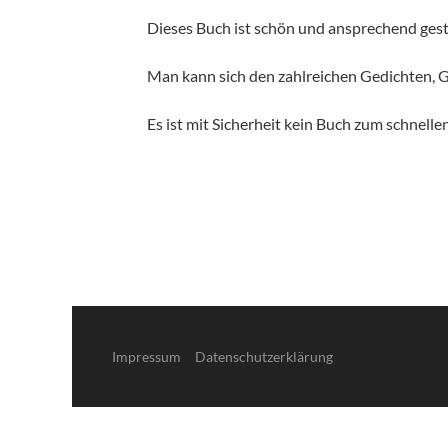
Dieses Buch ist schön und ansprechend gest
Man kann sich den zahlreichen Gedichten, G
Es ist mit Sicherheit kein Buch zum schnelle
Impressum
Datenschutzerklärung