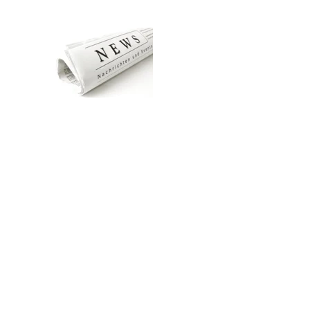
Zum Hauptinhalt springen