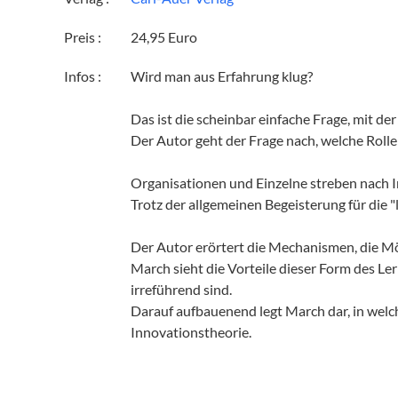
Preis :
24,95 Euro
Infos :
Wird man aus Erfahrung klug?
Das ist die scheinbar einfache Frage, mit der
Der Autor geht der Frage nach, welche Rolle 
Organisationen und Einzelne streben nach I
Trotz der allgemeinen Begeisterung für die "
Der Autor erörtert die Mechanismen, die Mö
March sieht die Vorteile dieser Form des Le
irreführend sind.
Darauf aufbauenend legt March dar, in wel
Innovationstheorie.