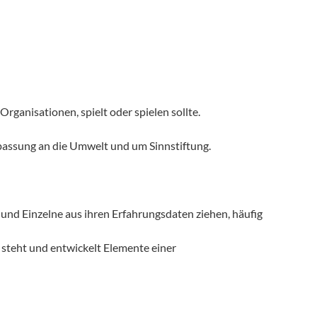
Organisationen, spielt oder spielen sollte.
npassung an die Umwelt und um Sinnstiftung.
 und Einzelne aus ihren Erfahrungsdaten ziehen, häufig
steht und entwickelt Elemente einer