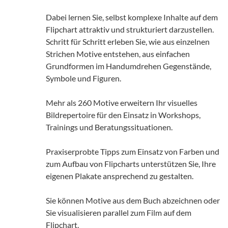
Dabei lernen Sie, selbst komplexe Inhalte auf dem
Flipchart attraktiv und strukturiert darzustellen.
Schritt für Schritt erleben Sie, wie aus einzelnen
Strichen Motive entstehen, aus einfachen
Grundformen im Handumdrehen Gegenstände,
Symbole und Figuren.
Mehr als 260 Motive erweitern Ihr visuelles
Bildrepertoire für den Einsatz in Workshops,
Trainings und Beratungssituationen.
Praxiserprobte Tipps zum Einsatz von Farben und
zum Aufbau von Flipcharts unterstützen Sie, Ihre
eigenen Plakate ansprechend zu gestalten.
Sie können Motive aus dem Buch abzeichnen oder
Sie visualisieren parallel zum Film auf dem
Flipchart.