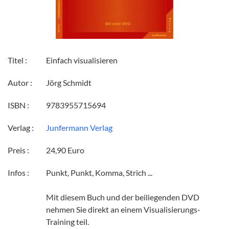
Titel :
Einfach visualisieren
Autor :
Jörg Schmidt
ISBN :
9783955715694
Verlag :
Junfermann Verlag
Preis :
24,90 Euro
Infos :
Punkt, Punkt, Komma, Strich ...
Mit diesem Buch und der beiliegenden DVD
nehmen Sie direkt an einem Visualisierungs-
Training teil.