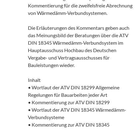
Kommentierung für die zweifelsfreie Abrechnung
von Wärmedämm-Verbundsystemen.
Die Erläuterungen des Kommentars geben auch
das Meinungsbild der Beratungen über die ATV
DIN 18345 Wärmedämm-Verbundsystem im
Hauptausschuss Hochbau des Deutschen
Vergabe- und Vertragsausschusses für
Bauleistungen wieder.
Inhalt
• Wortlaut der ATV DIN 18299 Allgemeine
Regelungen für Bauarbeiten jeder Art
• Kommentierung zur ATV DIN 18299
• Wortlaut der ATV DIN 18345 Wärmedämm-
Verbundsysteme
• Kommentierung zur ATV DIN 18345