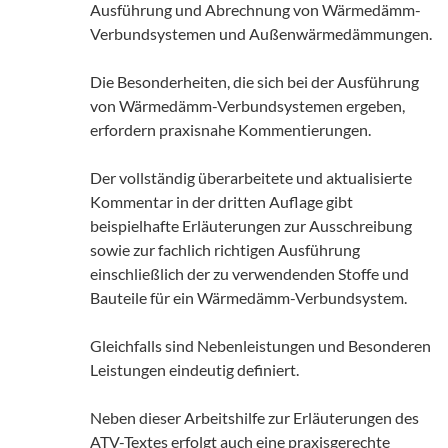
Ausführung und Abrechnung von Wärmedämm-
Verbundsystemen und Außenwärmedämmungen.
Die Besonderheiten, die sich bei der Ausführung
von Wärmedämm-Verbundsystemen ergeben,
erfordern praxisnahe Kommentierungen.
Der vollständig überarbeitete und aktualisierte
Kommentar in der dritten Auflage gibt
beispielhafte Erläuterungen zur Ausschreibung
sowie zur fachlich richtigen Ausführung
einschließlich der zu verwendenden Stoffe und
Bauteile für ein Wärmedämm-Verbundsystem.
Gleichfalls sind Nebenleistungen und Besonderen
Leistungen eindeutig definiert.
Neben dieser Arbeitshilfe zur Erläuterungen des
ATV-Textes erfolgt auch eine praxisgerechte