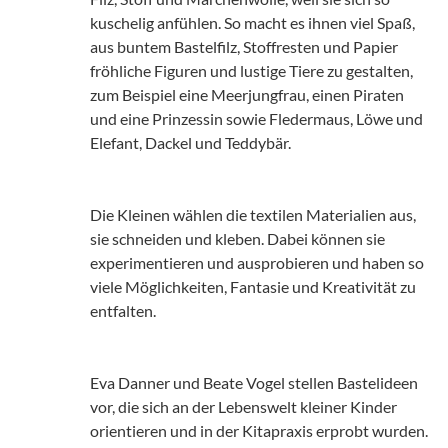
kuschelig anfühlen. So macht es ihnen viel Spaß,
aus buntem Bastelfilz, Stoffresten und Papier
fröhliche Figuren und lustige Tiere zu gestalten,
zum Beispiel eine Meerjungfrau, einen Piraten
und eine Prinzessin sowie Fledermaus, Löwe und
Elefant, Dackel und Teddybär.
Die Kleinen wählen die textilen Materialien aus,
sie schneiden und kleben. Dabei können sie
experimentieren und ausprobieren und haben so
viele Möglichkeiten, Fantasie und Kreativität zu
entfalten.
Eva Danner und Beate Vogel stellen Bastelideen
vor, die sich an der Lebenswelt kleiner Kinder
orientieren und in der Kitapraxis erprobt wurden.