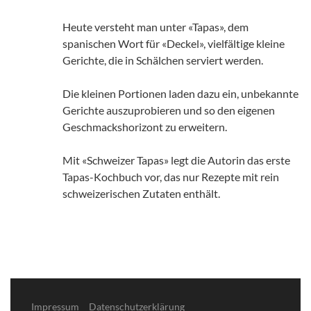
Heute versteht man unter «Tapas», dem
spanischen Wort für «Deckel», vielfältige kleine
Gerichte, die in Schälchen serviert werden.
Die kleinen Portionen laden dazu ein, unbekannte
Gerichte auszuprobieren und so den eigenen
Geschmackshorizont zu erweitern.
Mit «Schweizer Tapas» legt die Autorin das erste
Tapas-Kochbuch vor, das nur Rezepte mit rein
schweizerischen Zutaten enthält.
Impressum
Datenschutzerklärung