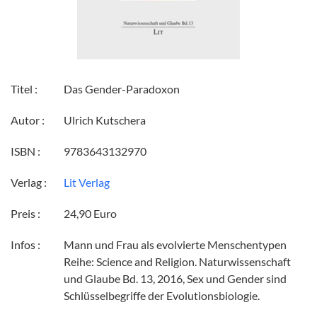
Titel :
Das Gender-Paradoxon
Autor :
Ulrich Kutschera
ISBN :
9783643132970
Verlag :
Lit Verlag
Preis :
24,90 Euro
Infos :
Mann und Frau als evolvierte Menschentypen
Reihe: Science and Religion. Naturwissenschaft
und Glaube Bd. 13, 2016, Sex und Gender sind
Schlüsselbegriffe der Evolutionsbiologie.