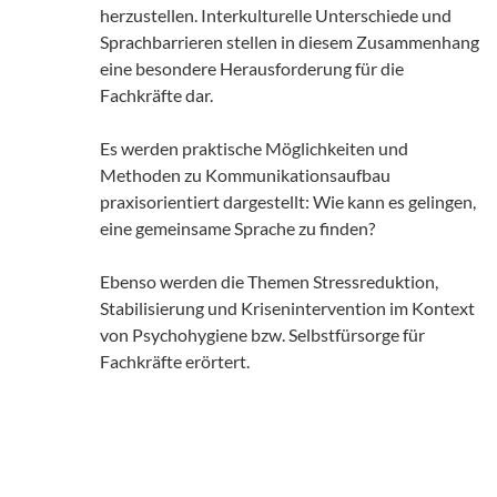
herzustellen. Interkulturelle Unterschiede und
Sprachbarrieren stellen in diesem Zusammenhang
eine besondere Herausforderung für die
Fachkräfte dar.
Es werden praktische Möglichkeiten und
Methoden zu Kommunikationsaufbau
praxisorientiert dargestellt: Wie kann es gelingen,
eine gemeinsame Sprache zu finden?
Ebenso werden die Themen Stressreduktion,
Stabilisierung und Krisenintervention im Kontext
von Psychohygiene bzw. Selbstfürsorge für
Fachkräfte erörtert.