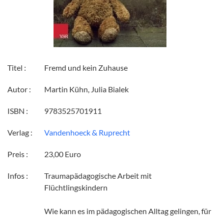
Titel :
Fremd und kein Zuhause
Autor :
Martin Kühn, Julia Bialek
ISBN :
9783525701911
Verlag :
Vandenhoeck & Ruprecht
Preis :
23,00 Euro
Infos :
Traumapädagogische Arbeit mit
Flüchtlingskindern
Wie kann es im pädagogischen Alltag gelingen, für