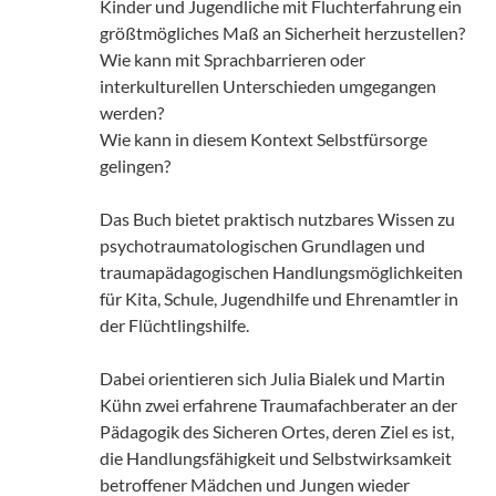
Kinder und Jugendliche mit Fluchterfahrung ein
größtmögliches Maß an Sicherheit herzustellen?
Wie kann mit Sprachbarrieren oder
interkulturellen Unterschieden umgegangen
werden?
Wie kann in diesem Kontext Selbstfürsorge
gelingen?
Das Buch bietet praktisch nutzbares Wissen zu
psychotraumatologischen Grundlagen und
traumapädagogischen Handlungsmöglichkeiten
für Kita, Schule, Jugendhilfe und Ehrenamtler in
der Flüchtlingshilfe.
Dabei orientieren sich Julia Bialek und Martin
Kühn zwei erfahrene Traumafachberater an der
Pädagogik des Sicheren Ortes, deren Ziel es ist,
die Handlungsfähigkeit und Selbstwirksamkeit
betroffener Mädchen und Jungen wieder