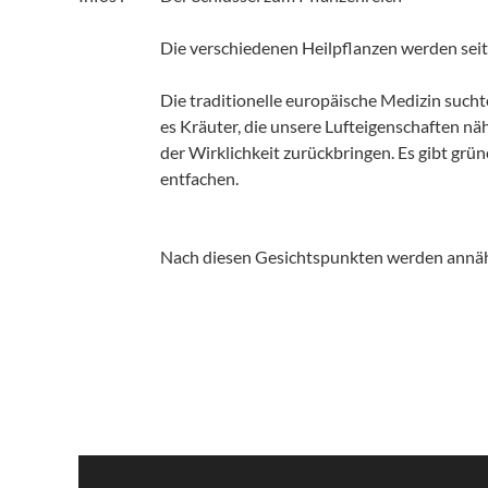
Die verschiedenen Heilpflanzen werden seit
Die traditionelle europäische Medizin suc
es Kräuter, die unsere Lufteigenschaften nä
der Wirklichkeit zurückbringen. Es gibt gr
entfachen.
Nach diesen Gesichtspunkten werden annähe