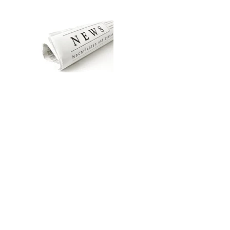
Zum Hauptinhalt springen