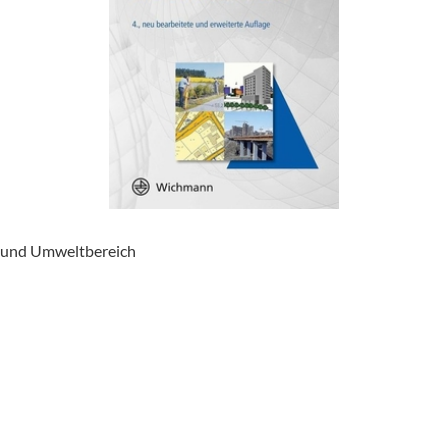
- und Umweltbereich