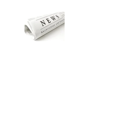
Zum Hauptinhalt springen