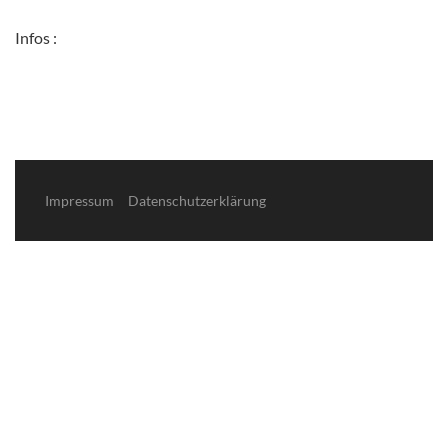
Infos :
Impressum
Datenschutzerklärung