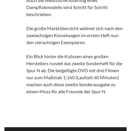
Auch die realistische Alterung eines
Dampflokmodells wird Schritt für Schritt
beschrieben.
Die große Marktübersicht widmet sich nach den
zweiachsigen Kesselwagen im ersten Heft nun
den vierachsigen Exemplaren.
Ein Blick hinter die Kulissen eines großen
Herstellers rundet das zweite Sonderheft für die
Spur N ab. Die beigefügte DVD mit drei Filmen
nur zum Maßstab 1:160 (Laufzeit 60 Minuten)
machen auch diese zweite Sonderausgabe zu
einem Muss für alle Freunde der Spur N.