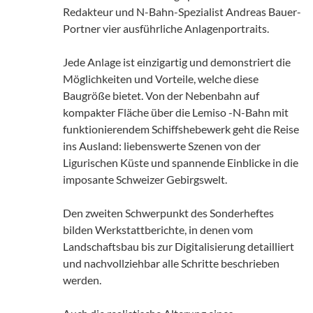
Redakteur und N-Bahn-Spezialist Andreas Bauer-
Portner vier ausführliche Anlagenportraits.
Jede Anlage ist einzigartig und demonstriert die
Möglichkeiten und Vorteile, welche diese
Baugröße bietet. Von der Nebenbahn auf
kompakter Fläche über die Lemiso -N-Bahn mit
funktionierendem Schiffshebewerk geht die Reise
ins Ausland: liebenswerte Szenen von der
Ligurischen Küste und spannende Einblicke in die
imposante Schweizer Gebirgswelt.
Den zweiten Schwerpunkt des Sonderheftes
bilden Werkstattberichte, in denen vom
Landschaftsbau bis zur Digitalisierung detailliert
und nachvollziehbar alle Schritte beschrieben
werden.