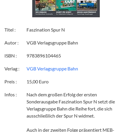
Titel :
Faszination Spur N
Autor :
VGB Verlagsgruppe Bahn
ISBN :
9783896104465
Verlag :
VGB Verlagsgruppe Bahn
Preis :
15,00 Euro
Infos :
Nach dem großen Erfolg der ersten
Sonderausgabe Faszination Spur N setzt die
Verlagsgruppe Bahn die Reihe fort, die sich
ausschließlich der Spur N widmet.
Auch in der zweiten Folge präsentiert MEB-