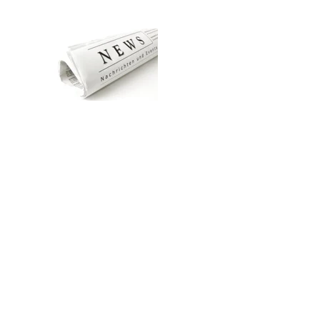
Zum Hauptinhalt springen