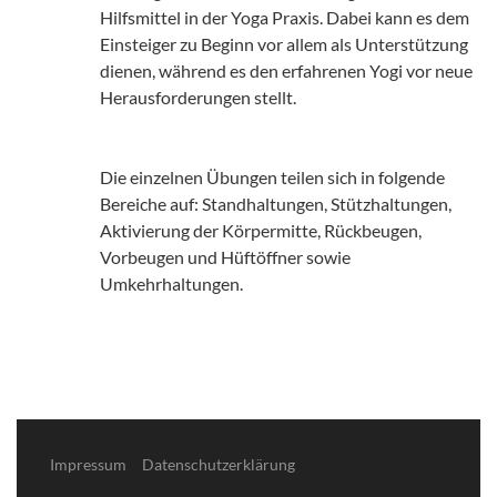
Hilfsmittel in der Yoga Praxis. Dabei kann es dem
Einsteiger zu Beginn vor allem als Unterstützung
dienen, während es den erfahrenen Yogi vor neue
Herausforderungen stellt.
Die einzelnen Übungen teilen sich in folgende
Bereiche auf: Standhaltungen, Stützhaltungen,
Aktivierung der Körpermitte, Rückbeugen,
Vorbeugen und Hüftöffner sowie
Umkehrhaltungen.
Impressum
Datenschutzerklärung