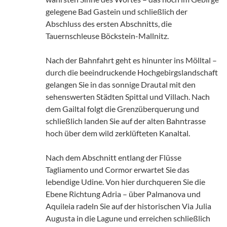
gelegene Bad Gastein und schließlich der
Abschluss des ersten Abschnitts, die
Tauernschleuse Böckstein-Mallnitz.
Nach der Bahnfahrt geht es hinunter ins Mölltal –
durch die beeindruckende Hochgebirgslandschaft
gelangen Sie in das sonnige Drautal mit den
sehenswerten Städten Spittal und Villach. Nach
dem Gailtal folgt die Grenzüberquerung und
schließlich landen Sie auf der alten Bahntrasse
hoch über dem wild zerklüfteten Kanaltal.
Nach dem Abschnitt entlang der Flüsse
Tagliamento und Cormor erwartet Sie das
lebendige Udine. Von hier durchqueren Sie die
Ebene Richtung Adria – über Palmanova und
Aquileia radeln Sie auf der historischen Via Julia
Augusta in die Lagune und erreichen schließlich