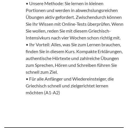
• Unsere Methode: Sie lernen in kleinen
Portionen und werden in abwechslungsreichen
Übungen aktiv gefordert. Zwischendurch können
Sie Ihr Wissen mit Online-Tests überprüfen. Wenn
Sie wollen, reden Sie mit diesem Griechisch-
Intensivkurs nach vier Wochen schon richtig mit.
• Ihr Vorteil: Alles, was Sie zum Lernen brauchen,
finden Sie in diesem Kurs. Kompakte Erklärungen,
authentische Hörtexte und zahlreiche Übungen
zum Sprechen, Hören und Schreiben führen Sie
schnell zum Ziel.
• Für alle Anfänger und Wiedereinsteiger, die
Griechisch schnell und zielgerichtet lernen
möchten (A1-A2)