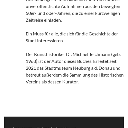
unveröffentlichte Aufnahmen aus den bewegten
50er- und 60er-Jahren, die zu einer kurzweiligen
Zeitreise einladen.
Ein Muss für alle, die sich für die Geschichte der
Stadt interessieren.
Der Kunsthistoriker Dr. Michael Teichmann (geb.
1963) ist der Autor dieses Buches. Er leitet seit
2021 das Stadtmuseum Neuburg a.d. Donau und
betreut außerdem die Sammlung des Historischen
Vereins als dessen Kurator.