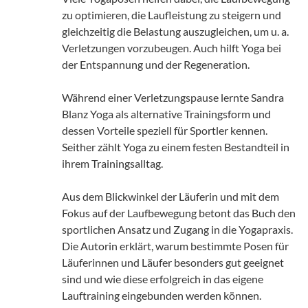
zu optimieren, die Laufleistung zu steigern und
gleichzeitig die Belastung auszugleichen, um u. a.
Verletzungen vorzubeugen. Auch hilft Yoga bei
der Entspannung und der Regeneration.
Während einer Verletzungspause lernte Sandra
Blanz Yoga als alternative Trainingsform und
dessen Vorteile speziell für Sportler kennen.
Seither zählt Yoga zu einem festen Bestandteil in
ihrem Trainingsalltag.
Aus dem Blickwinkel der Läuferin und mit dem
Fokus auf der Laufbewegung betont das Buch den
sportlichen Ansatz und Zugang in die Yogapraxis.
Die Autorin erklärt, warum bestimmte Posen für
Läuferinnen und Läufer besonders gut geeignet
sind und wie diese erfolgreich in das eigene
Lauftraining eingebunden werden können.