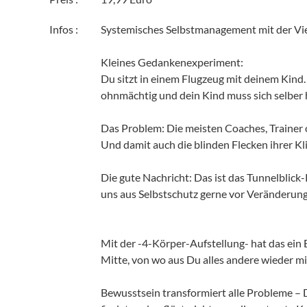
Infos :
Systemisches Selbstmanagement mit der Vi
Kleines Gedankenexperiment:
Du sitzt in einem Flugzeug mit deinem Kind.
ohnmächtig und dein Kind muss sich selber 
Das Problem: Die meisten Coaches, Trainer o
Und damit auch die blinden Flecken ihrer Kl
Die gute Nachricht: Das ist das Tunnelblick
uns aus Selbstschutz gerne vor Veränderun
Mit der -4-Körper-Aufstellung- hat das ein E
Mitte, von wo aus Du alles andere wieder mi
Bewusstsein transformiert alle Probleme –