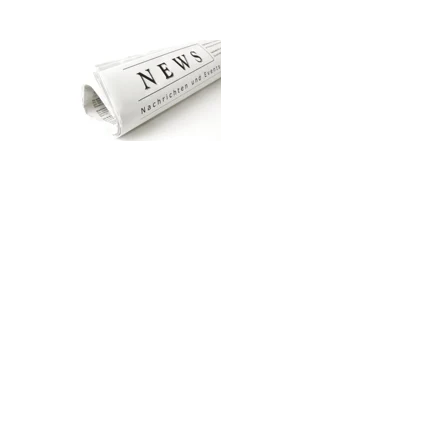
Zum Hauptinhalt springen