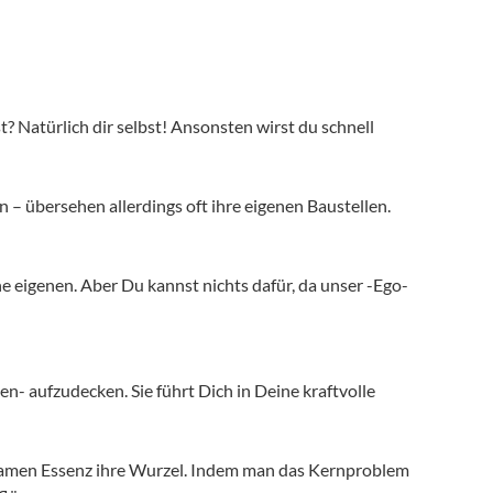
 Natürlich dir selbst! Ansonsten wirst du schnell
 – übersehen allerdings oft ihre eigenen Baustellen.
e eigenen. Aber Du kannst nichts dafür, da unser -Ego-
en- aufzudecken. Sie führt Dich in Deine kraftvolle
nsamen Essenz ihre Wurzel. Indem man das Kernproblem