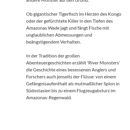
Ob gigantischer Tigerfisch im Herzen des Kongo
oder der gefürchtete Killer in den Tiefen des
Amazonas Wade jagt und fängt Fische mit
unglaublichen Abmessungen und
beängstigendem Verhalten.
In der Tradition der großen
Abenteuergeschichten erzählt 'River Monsters'
die Geschichte eines besessenen Anglers und
Forschers auch jenseits der Flüsse: von einem
Gefängnisaufenthalt als mutmaßlicher Spion in
Südostasien bis zu einem Flugzeugabsturz im
Amazonas-Regenwald.