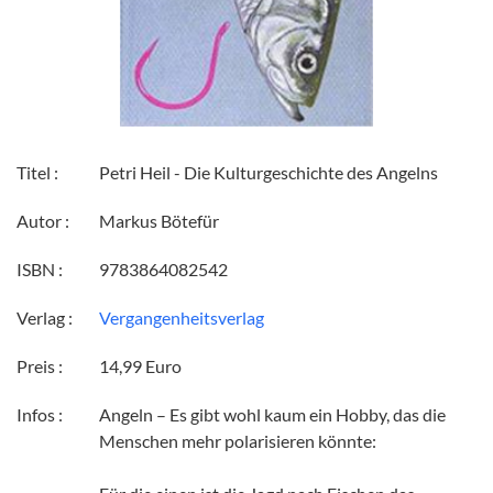
Titel :
Petri Heil - Die Kulturgeschichte des Angelns
Autor :
Markus Bötefür
ISBN :
9783864082542
Verlag :
Vergangenheitsverlag
Preis :
14,99 Euro
Infos :
Angeln – Es gibt wohl kaum ein Hobby, das die
Menschen mehr polarisieren könnte: