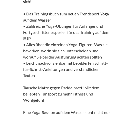
sich!
• Das Trainingsbuch zum neuen Trendsport Yoga
auf dem Wasser
• Zahlreiche Yoga-Übungen für Anfänger und
Fortgeschrittene speziell für das Training auf dem
SUP
• Alles über die einzelnen Yoga-Figuren: Was sie
bewirken, worin sie sich unterscheiden und
worauf Sie bei der Ausführung achten sollten
• Leicht nachvollziehbar mit bebilderten Schritt-
für-Schritt-Anleitungen und verständlichen
Texten
Tausche Matte gegen Paddelbrett! Mit dem
beliebten Funsport zu mehr Fitness und
Wohlgefühl
Eine Yoga-Session auf dem Wasser sieht nicht nur