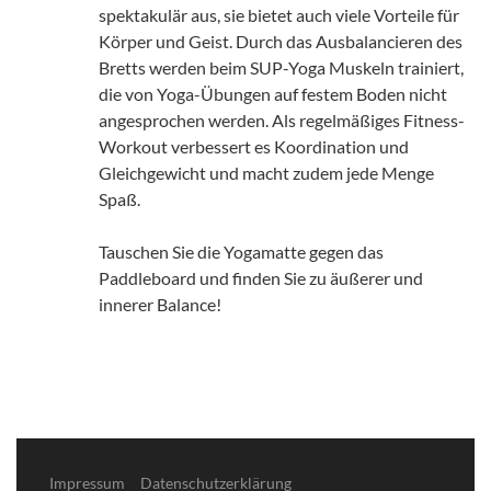
spektakulär aus, sie bietet auch viele Vorteile für
Körper und Geist. Durch das Ausbalancieren des
Bretts werden beim SUP-Yoga Muskeln trainiert,
die von Yoga-Übungen auf festem Boden nicht
angesprochen werden. Als regelmäßiges Fitness-
Workout verbessert es Koordination und
Gleichgewicht und macht zudem jede Menge
Spaß.
Tauschen Sie die Yogamatte gegen das
Paddleboard und finden Sie zu äußerer und
innerer Balance!
Impressum
Datenschutzerklärung