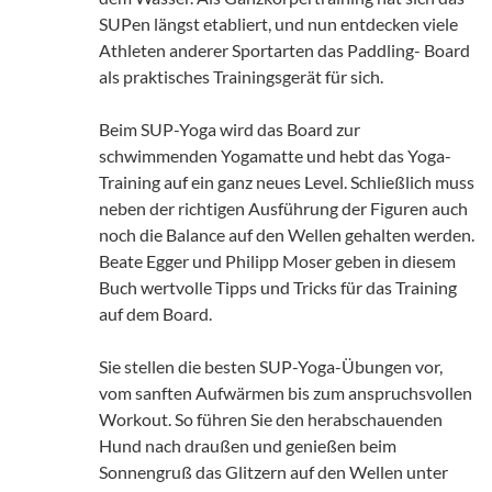
SUPen längst etabliert, und nun entdecken viele
Athleten anderer Sportarten das Paddling- Board
als praktisches Trainingsgerät für sich.
Beim SUP-Yoga wird das Board zur
schwimmenden Yogamatte und hebt das Yoga-
Training auf ein ganz neues Level. Schließlich muss
neben der richtigen Ausführung der Figuren auch
noch die Balance auf den Wellen gehalten werden.
Beate Egger und Philipp Moser geben in diesem
Buch wertvolle Tipps und Tricks für das Training
auf dem Board.
Sie stellen die besten SUP-Yoga-Übungen vor,
vom sanften Aufwärmen bis zum anspruchsvollen
Workout. So führen Sie den herabschauenden
Hund nach draußen und genießen beim
Sonnengruß das Glitzern auf den Wellen unter