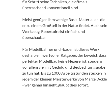
für Schritt seine Techniken, die oftmals
überraschend konventionell sind.
Meist genügen ihm wenige Basis-Materialien, die
er zu einem Großteil in der Natur findet. Auch sein
Werkzeug-Repertoire ist einfach und
überschaubar.
Für Modellbahner und -bauer ist dieses Werk
deshalb ein wertvoller Ratgeber, der beweist, dass
perfekter Modellbau keine Hexerei ist, sondern
vor allem viel mit Geduld und Beobachtungsgabe
zu tun hat. Bis zu 1000 Arbeitsstunden stecken in
jedem der kleinen Meisterwerke von Marcel Ackle
- wer genau hinsieht, glaubt dies sofort.