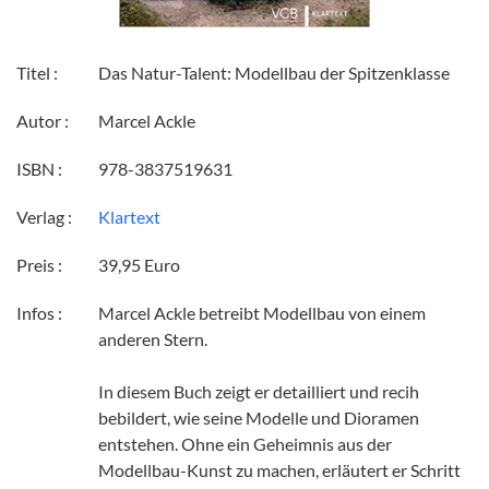
Titel :
Das Natur-Talent: Modellbau der Spitzenklasse
Autor :
Marcel Ackle
ISBN :
978-3837519631
Verlag :
Klartext
Preis :
39,95 Euro
Infos :
Marcel Ackle betreibt Modellbau von einem
anderen Stern.
In diesem Buch zeigt er detailliert und recih
bebildert, wie seine Modelle und Dioramen
entstehen. Ohne ein Geheimnis aus der
Modellbau-Kunst zu machen, erläutert er Schritt