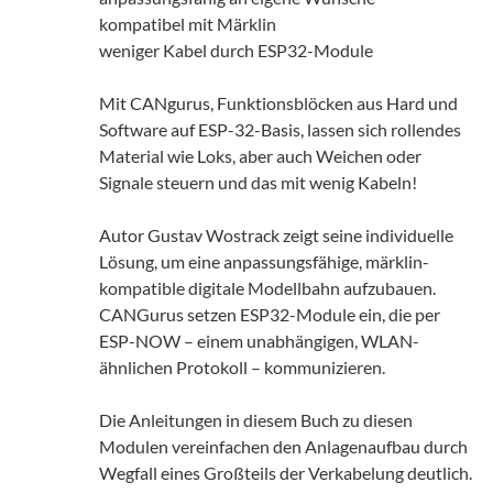
kompatibel mit Märklin
weniger Kabel durch ESP32-Module
Mit CANgurus, Funktionsblöcken aus Hard und
Software auf ESP-32-Basis, lassen sich rollendes
Material wie Loks, aber auch Weichen oder
Signale steuern und das mit wenig Kabeln!
Autor Gustav Wostrack zeigt seine individuelle
Lösung, um eine anpassungsfähige, märklin-
kompatible digitale Modellbahn aufzubauen.
CANGurus setzen ESP32-Module ein, die per
ESP-NOW – einem unabhängigen, WLAN-
ähnlichen Protokoll – kommunizieren.
Die Anleitungen in diesem Buch zu diesen
Modulen vereinfachen den Anlagenaufbau durch
Wegfall eines Großteils der Verkabelung deutlich.