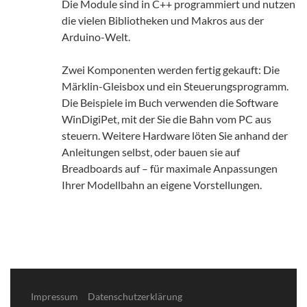
Die Module sind in C++ programmiert und nutzen
die vielen Bibliotheken und Makros aus der
Arduino-Welt.
Zwei Komponenten werden fertig gekauft: Die
Märklin-Gleisbox und ein Steuerungsprogramm.
Die Beispiele im Buch verwenden die Software
WinDigiPet, mit der Sie die Bahn vom PC aus
steuern. Weitere Hardware löten Sie anhand der
Anleitungen selbst, oder bauen sie auf
Breadboards auf – für maximale Anpassungen
Ihrer Modellbahn an eigene Vorstellungen.
Impressum
Datenschutzerklärung