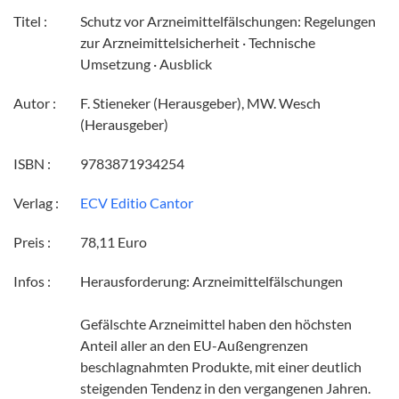
Titel :
Schutz vor Arzneimittelfälschungen: Regelungen
zur Arzneimittelsicherheit · Technische
Umsetzung · Ausblick
Autor :
F. Stieneker (Herausgeber), MW. Wesch
(Herausgeber)
ISBN :
9783871934254
Verlag :
ECV Editio Cantor
Preis :
78,11 Euro
Infos :
Herausforderung: Arzneimittelfälschungen
Gefälschte Arzneimittel haben den höchsten
Anteil aller an den EU-Außengrenzen
beschlagnahmten Produkte, mit einer deutlich
steigenden Tendenz in den vergangenen Jahren.