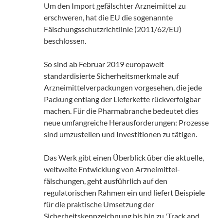
Um den Import gefälschter Arzneimittel zu
erschweren, hat die EU die sogenannte
Fälschungsschutzrichtlinie (2011/62/EU)
beschlossen.
So sind ab Februar 2019 europaweit
standardisierte Sicherheitsmerkmale auf
Arzneimittelverpackungen vorgesehen, die jede
Packung entlang der Lieferkette rückverfolgbar
machen. Für die Pharmabranche bedeutet dies
neue umfangreiche Herausforderungen: Prozesse
sind umzustellen und Investitionen zu tätigen.
Das Werk gibt einen Überblick über die aktuelle,
weltweite Entwicklung von Arzneimittel-
fälschungen, geht ausführlich auf den
regulatorischen Rahmen ein und liefert Beispiele
für die praktische Umsetzung der
Sicherheitskennzeichnung bis hin zu 'Track and