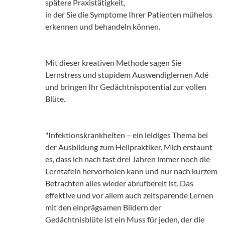
spätere Praxistätigkeit,
in der Sie die Symptome Ihrer Patienten mühelos
erkennen und behandeln können.
Mit dieser kreativen Methode sagen Sie
Lernstress und stupidem Auswendiglernen Adé
und bringen Ihr Gedächtnispotential zur vollen
Blüte.
"Infektionskrankheiten – ein leidiges Thema bei
der Ausbildung zum Heilpraktiker. Mich erstaunt
es, dass ich nach fast drei Jahren immer noch die
Lerntafeln hervorholen kann und nur nach kurzem
Betrachten alles wieder abrufbereit ist. Das
effektive und vor allem auch zeitsparende Lernen
mit den einprägsamen Bildern der
Gedächtnisblüte ist ein Muss für jeden, der die