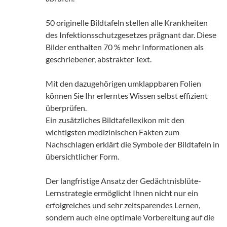
50 originelle Bildtafeln stellen alle Krankheiten
des Infektionsschutzgesetzes prägnant dar. Diese
Bilder enthalten 70 % mehr Informationen als
geschriebener, abstrakter Text.
Mit den dazugehörigen umklappbaren Folien
können Sie Ihr erlerntes Wissen selbst effizient
überprüfen.
Ein zusätzliches Bildtafellexikon mit den
wichtigsten medizinischen Fakten zum
Nachschlagen erklärt die Symbole der Bildtafeln in
übersichtlicher Form.
Der langfristige Ansatz der Gedächtnisblüte-
Lernstrategie ermöglicht Ihnen nicht nur ein
erfolgreiches und sehr zeitsparendes Lernen,
sondern auch eine optimale Vorbereitung auf die