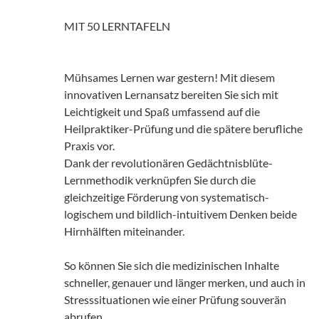
MIT 50 LERNTAFELN
Mühsames Lernen war gestern! Mit diesem
innovativen Lernansatz bereiten Sie sich mit
Leichtigkeit und Spaß umfassend auf die
Heilpraktiker-Prüfung und die spätere berufliche
Praxis vor.
Dank der revolutionären Gedächtnisblüte-
Lernmethodik verknüpfen Sie durch die
gleichzeitige Förderung von systematisch-
logischem und bildlich-intuitivem Denken beide
Hirnhälften miteinander.
So können Sie sich die medizinischen Inhalte
schneller, genauer und länger merken, und auch in
Stresssituationen wie einer Prüfung souverän
abrufen.