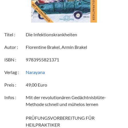
Titel :
Die Infektionskrankheiten
Autor :
Florentine Brakel, Armin Brakel
ISBN :
9783955821371
Verlag :
Narayana
Preis :
49,00 Euro
Infos :
Mit der revolutionären Gedächtnisblüte-
Methode schnell und mühelos lernen
PRÜFUNGSVORBEREITUNG FÜR
HEILPRAKTIKER