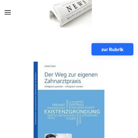
Zum Hauptinhalt springen
zur Rubrik