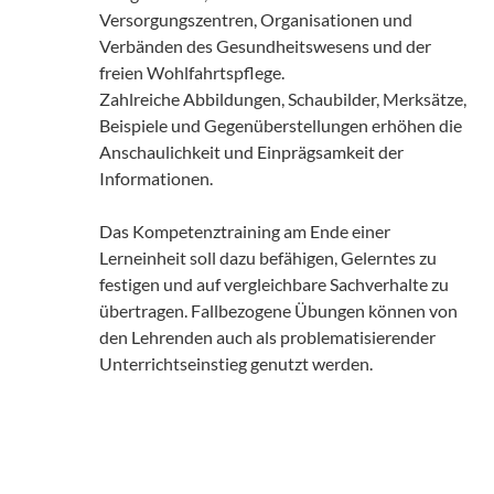
Versorgungszentren, Organisationen und
Verbänden des Gesundheitswesens und der
freien Wohlfahrtspflege.
Zahlreiche Abbildungen, Schaubilder, Merksätze,
Beispiele und Gegenüberstellungen erhöhen die
Anschaulichkeit und Einprägsamkeit der
Informationen.
Das Kompetenztraining am Ende einer
Lerneinheit soll dazu befähigen, Gelerntes zu
festigen und auf vergleichbare Sachverhalte zu
übertragen. Fallbezogene Übungen können von
den Lehrenden auch als problematisierender
Unterrichtseinstieg genutzt werden.