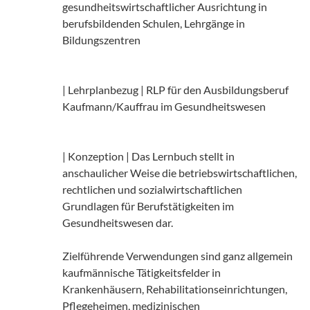
gesundheitswirtschaftlicher Ausrichtung in
berufsbildenden Schulen, Lehrgänge in
Bildungszentren
| Lehrplanbezug | RLP für den Ausbildungsberuf
Kaufmann/Kauffrau im Gesundheitswesen
| Konzeption | Das Lernbuch stellt in
anschaulicher Weise die betriebswirtschaftlichen,
rechtlichen und sozialwirtschaftlichen
Grundlagen für Berufstätigkeiten im
Gesundheitswesen dar.
Zielführende Verwendungen sind ganz allgemein
kaufmännische Tätigkeitsfelder in
Krankenhäusern, Rehabilitationseinrichtungen,
Pflegeheimen, medizinischen